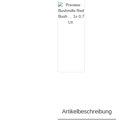
Artikelbeschreibung