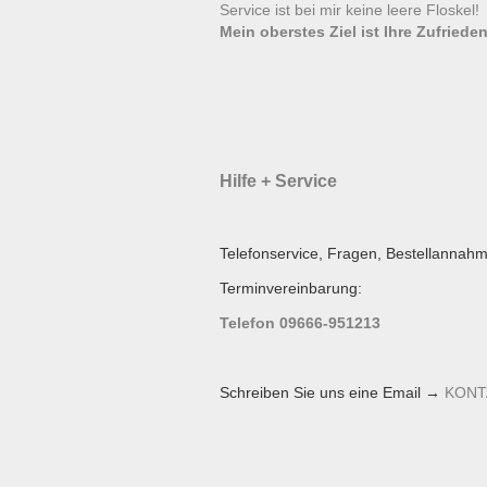
Service ist bei mir keine leere Floskel
Mein oberstes Ziel ist Ihre Zufrieden
Hilfe + Service
Telefonservice, Fragen, Bestellannahm
Terminvereinbarung:
Telefon 09666-951213
Schreiben Sie uns eine Email →
KONT