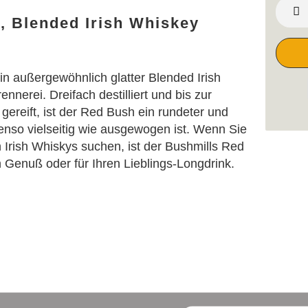
, Blended Irish Whiskey
in außergewöhnlich glatter Blended Irish
ennerei. Dreifach destilliert und bis zur
gereift, ist der Red Bush ein rundeter und
nso vielseitig wie ausgewogen ist. Wenn Sie
 Irish Whiskys suchen, ist der Bushmills Red
 Genuß oder für Ihren Lieblings-Longdrink.