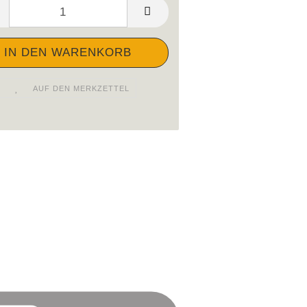
AUF DEN MERKZETTEL