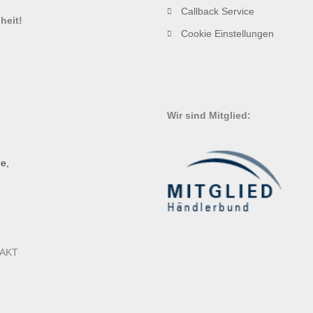
!
Callback Service
heit!
Cookie Einstellungen
Wir sind Mitglied:
e,
AKT