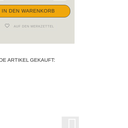
AUF DEN MERKZETTEL
DE ARTIKEL GEKAUFT: