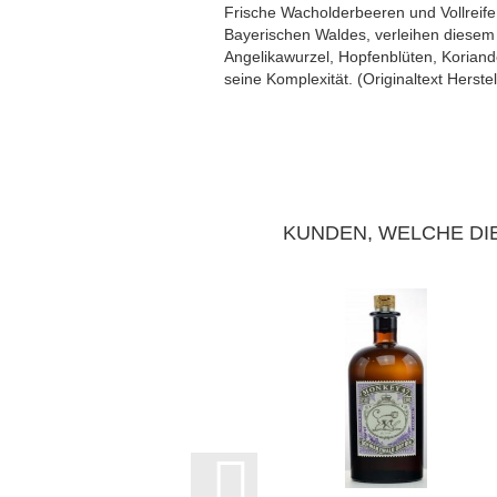
Frische Wacholderbeeren und Vollreife
Bayerischen Waldes, verleihen diesem
Angelikawurzel, Hopfenblüten, Koriand
seine Komplexität. (Originaltext Herstel
KUNDEN, WELCHE DIE