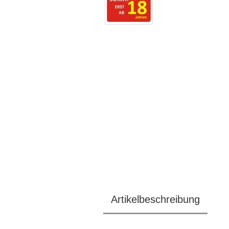
Artikelbeschreibung