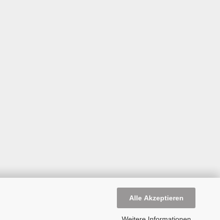
Alle Akzeptieren
Weitere Informationen