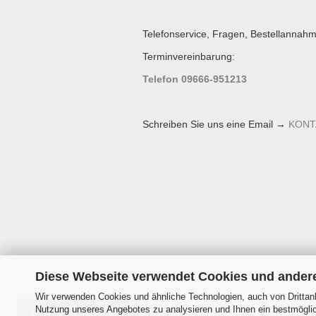
Telefonservice, Fragen, Bestellannahm
Terminvereinbarung:
Telefon 09666-951213
Schreiben Sie uns eine Email →
KONT
Diese Webseite verwendet Cookies und ander
Wir verwenden Cookies und ähnliche Technologien, auch von Drittanb
Nutzung unseres Angebotes zu analysieren und Ihnen ein bestmöglich
Vertrag widerrufen