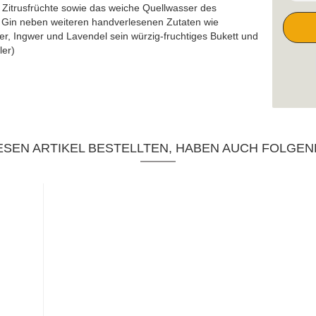
 Zitrusfrüchte sowie das weiche Quellwasser des
 Gin neben weiteren handverlesenen Zutaten wie
er, Ingwer und Lavendel sein würzig-fruchtiges Bukett und
ler)
SEN ARTIKEL BESTELLTEN, HABEN AUCH FOLGEN