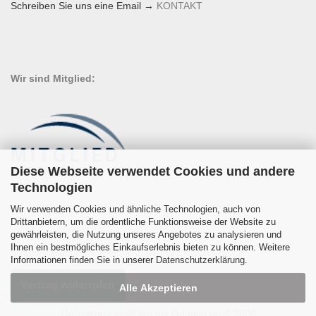
Schreiben Sie uns eine Email →
KONTAKT
Wir sind Mitglied:
Diese Webseite verwendet Cookies und andere
Technologien
Wir verwenden Cookies und ähnliche Technologien, auch von
Drittanbietern, um die ordentliche Funktionsweise der Website zu
gewährleisten, die Nutzung unseres Angebotes zu analysieren und
Ihnen ein bestmögliches Einkaufserlebnis bieten zu können. Weitere
Informationen finden Sie in unserer
Datenschutzerklärung
.
Vertrag widerrufen
Alle Akzeptieren
Onlineshop erstellen
mit Gambio.de © 2026