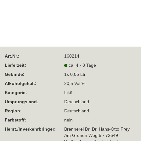
Art.Nr.:
160214
Lieferzeit:
ca. 4 - 8 Tage
Gebinde:
1x 0,05 Ltr.
Alkoholgehalt:
20,5 Vol %
Kategorie:
Likör
Ursprungsland:
Deutschland
Region:
Deutschland
Farbstoff:
nein
Herst./Inverkehrbringer:
Brennerei Dr. Dr. Hans-Otto Frey,
Am Grünen Weg 5 · 72649