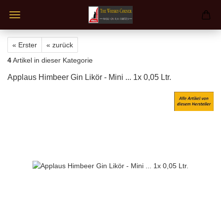
« Erster
« zurück
4
Artikel in dieser Kategorie
Applaus Himbeer Gin Likör - Mini ... 1x 0,05 Ltr.