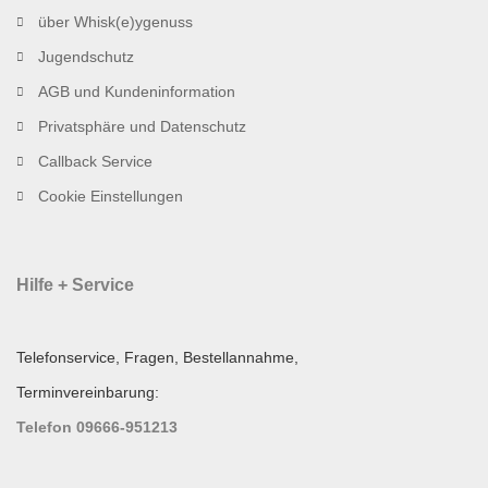
über Whisk(e)ygenuss
Jugendschutz
AGB und Kundeninformation
Privatsphäre und Datenschutz
Callback Service
Cookie Einstellungen
Hilfe + Service
Telefonservice, Fragen, Bestellannahme,
Terminvereinbarung:
Telefon 09666-951213