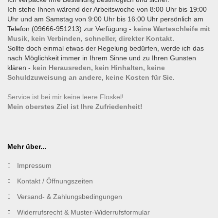
Ich stehe Ihnen wärend der Arbeitswoche von 8:00 Uhr bis 19:00
Uhr und am Samstag von 9:00 Uhr bis 16:00 Uhr persönlich am
Telefon (09666-951213) zur Verfügung -
keine Warteschleife mit
Musik, kein Verbinden, schneller, direkter Kontakt.
Sollte doch einmal etwas der Regelung bedürfen, werde ich das
nach Möglichkeit immer in Ihrem Sinne und zu Ihren Gunsten
klären -
kein Herausreden, kein Hinhalten, keine
Schuldzuweisung an andere, keine Kosten für Sie.
Service ist bei mir keine leere Floskel!
Mein oberstes Ziel ist Ihre Zufriedenheit!
Mehr über...
Impressum
Kontakt / Öffnungszeiten
Versand- & Zahlungsbedingungen
Widerrufsrecht & Muster-Widerrufsformular