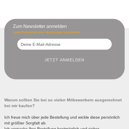
Zum Newsletter anmelden
Keine Preisaktion oder Neulistungen verpassen!
Warum sollten Sie bei so vielen Mitbewerbern ausgerechnet
bei mir kaufen?
Ich freue mich über jede Bestellung und wickle diese persönlich
mit größter Sorgfalt ab.
Ich verpacke Ihre Bestellung bestmöglich und sicher.