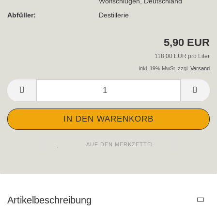
Wolfschlugen, Deutschland
Abfüller:
Destillerie
5,90 EUR
118,00 EUR pro Liter
inkl. 19% MwSt. zzgl.
Versand
AUF DEN MERKZETTEL
Artikelbeschreibung