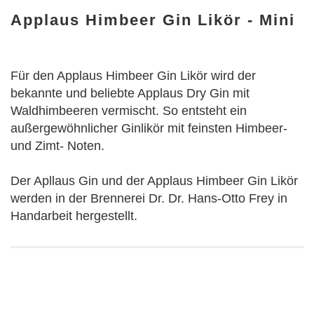
Applaus Himbeer Gin Likör - Mini
Für den Applaus Himbeer Gin Likör wird der
bekannte und beliebte Applaus Dry Gin mit
Waldhimbeeren vermischt. So entsteht ein
außergewöhnlicher Ginlikör mit feinsten Himbeer-
und Zimt- Noten.
Der Apllaus Gin und der Applaus Himbeer Gin Likör
werden in der Brennerei Dr. Dr. Hans-Otto Frey in
Handarbeit hergestellt.